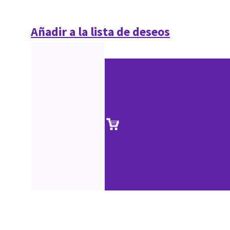
Añadir a la lista de deseos