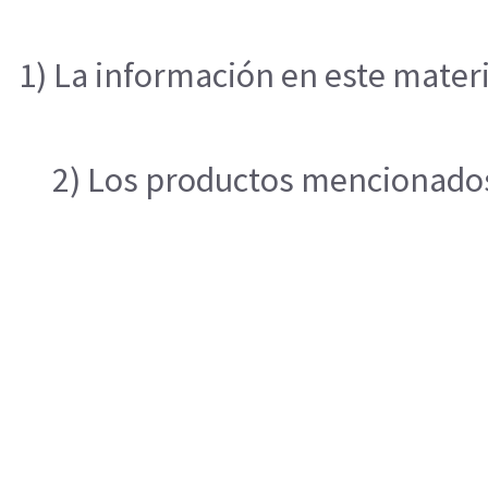
1) La información en este materi
2) Los productos mencionados 