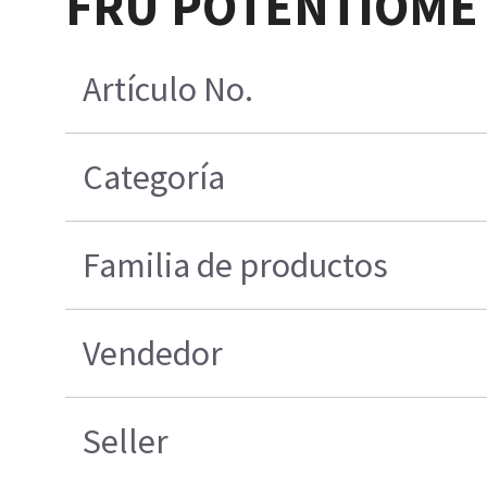
FRU POTENTIOME
Artículo No.
Categoría
Familia de productos
Vendedor
Seller