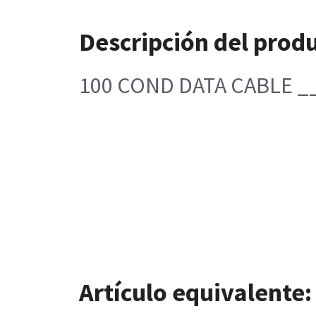
Descripción del prod
100 COND DATA CABLE _
Artículo equivalente: