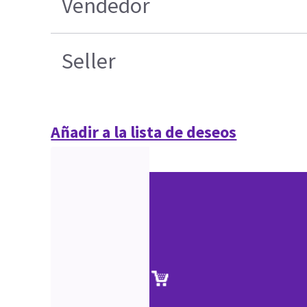
Vendedor
Seller
Añadir a la lista de deseos