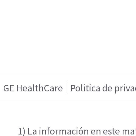
GE HealthCare
Politica de priv
1) La información en este mat