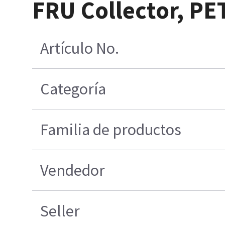
FRU Collector, P
Artículo No.
Categoría
Familia de productos
Vendedor
Seller