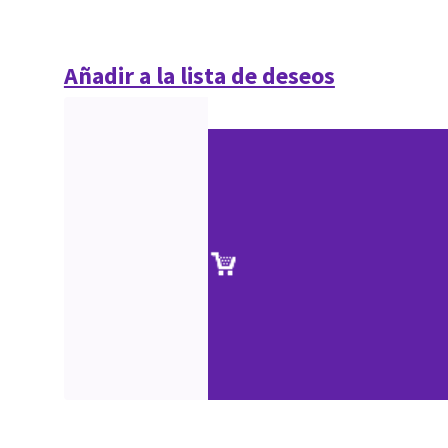
Añadir a la lista de deseos