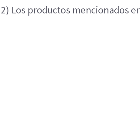
2) Los productos mencionados en e