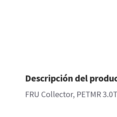
Descripción del produ
FRU Collector, PETMR 3.0