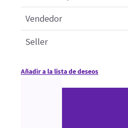
Vendedor
Seller
Añadir a la lista de deseos