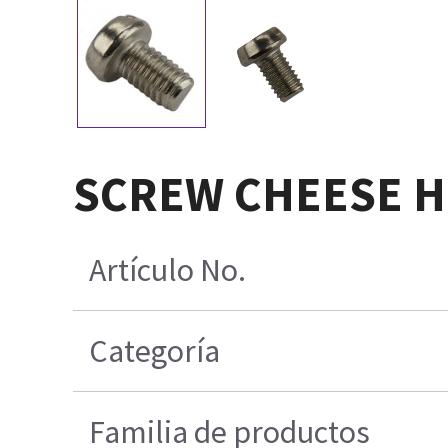
SCREW CHEESE H
Artículo No.
Categoría
Familia de productos