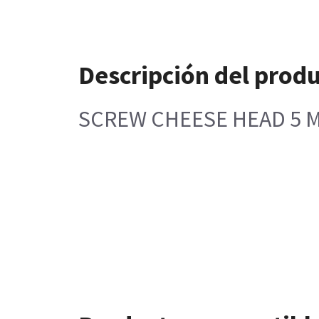
Descripción del prod
SCREW CHEESE HEAD 5 