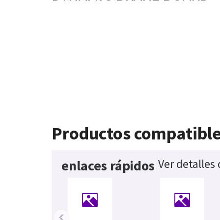
Productos compatibl
Ver detalles
enlaces rápidos
‹