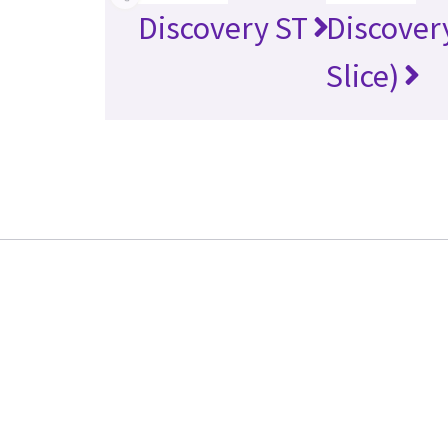
Discovery ST
Discover
Slice)