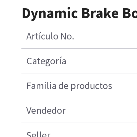
Dynamic Brake B
Artículo No.
Categoría
Familia de productos
Vendedor
Seller