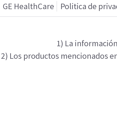
GE HealthCare
Politica de priv
1) La información
2) Los productos mencionados en e