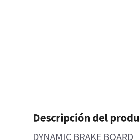
Descripción del produ
DYNAMIC BRAKE BOARD