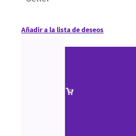
Añadir a la lista de deseos