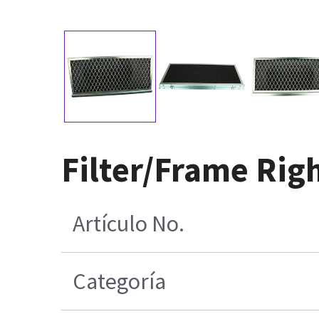
Filter/Frame Ri
Artículo No.
Categoría