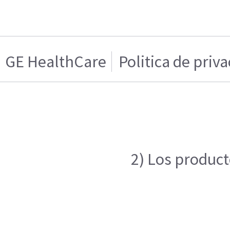
GE HealthCare
Politica de priv
2) Los product