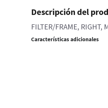
Descripción del pro
FILTER/FRAME, RIGHT, 
Características adicionales