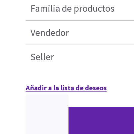
Familia de productos
Vendedor
Seller
Añadir a la lista de deseos