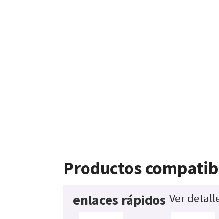
Productos compatib
Ver detall
enlaces rápidos