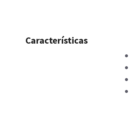
Características