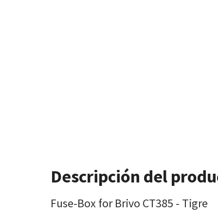
Descripción del produ
Fuse-Box for Brivo CT385 - Tigre