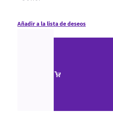
Añadir a la lista de deseos