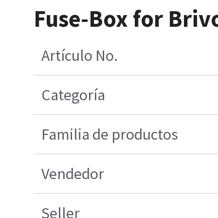
Fuse-Box for Briv
Artículo No.
Categoría
Familia de productos
Vendedor
Seller