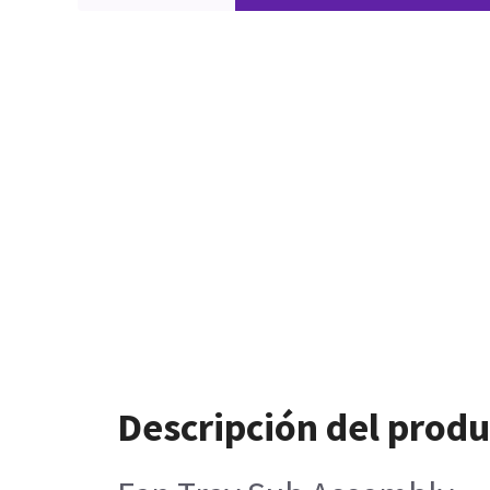
Descripción del prod