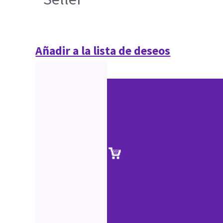
Añadir a la lista de deseos