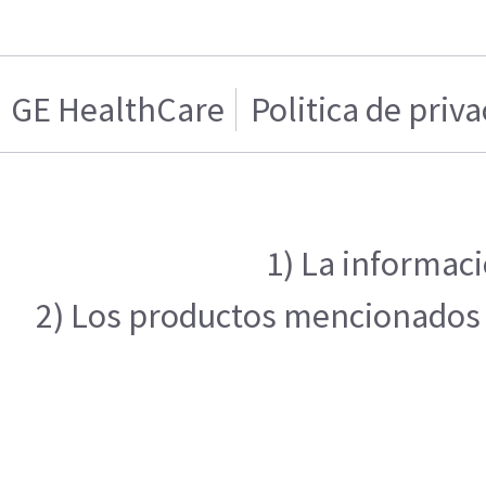
GE HealthCare
Politica de priv
1) La informaci
2) Los productos mencionados en