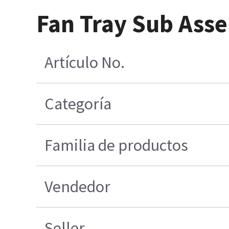
Fan Tray Sub Ass
Artículo No.
Categoría
Familia de productos
Vendedor
Seller