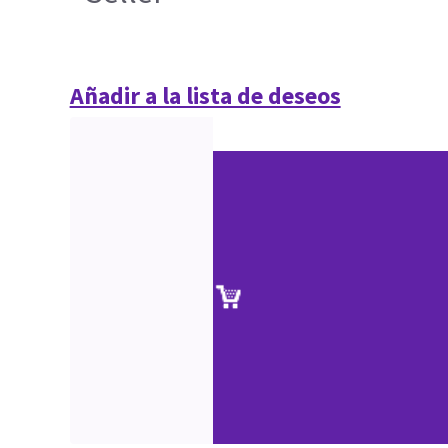
Añadir a la lista de deseos