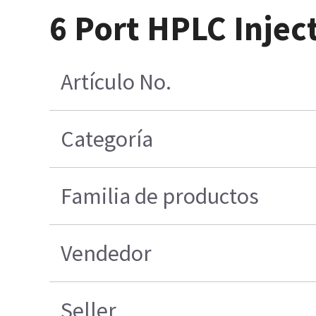
6 Port HPLC Injec
Artículo No.
Categoría
Familia de productos
Vendedor
Seller