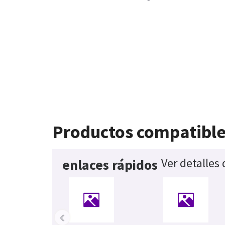
Productos compatibl
Ver detalles
enlaces rápidos
‹