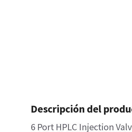
Descripción del produ
6 Port HPLC Injection Val