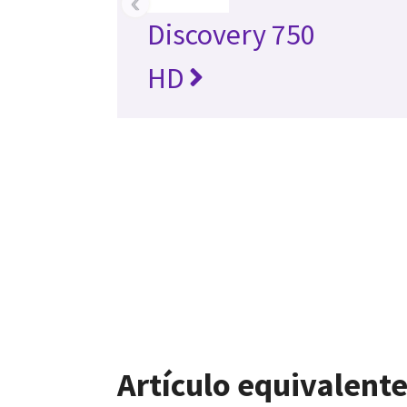
‹
Discovery 750
HD
Artículo equivalente