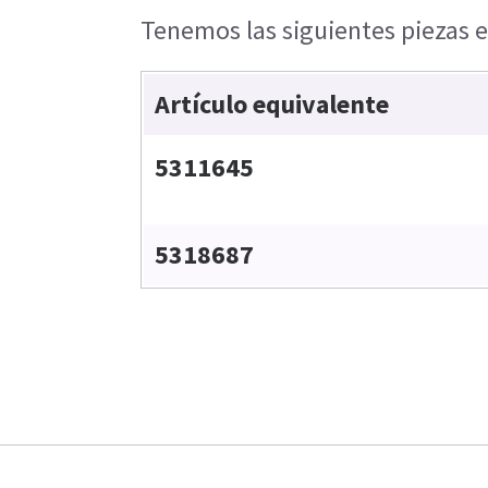
Tenemos las siguientes piezas e
Artículo equivalente
5311645
5318687