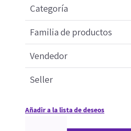
Categoría
Familia de productos
Vendedor
Seller
Añadir a la lista de deseos