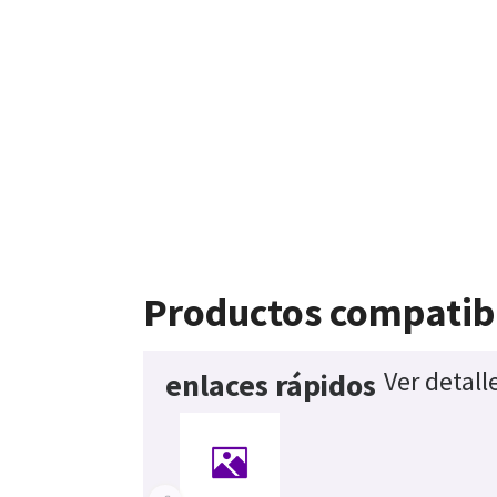
Productos compatib
Ver detall
enlaces rápidos