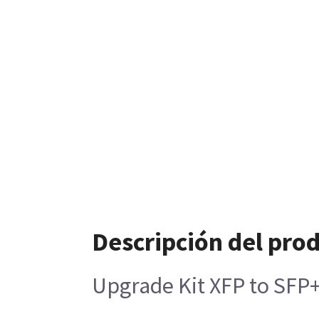
Descripción del pro
Upgrade Kit XFP to SFP