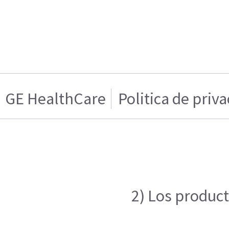
GE HealthCare
Politica de priv
2) Los product