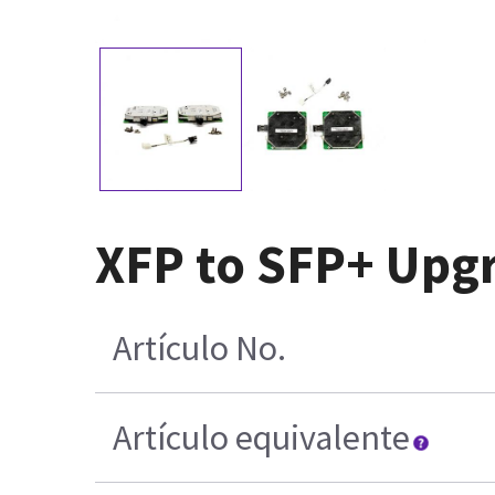
XFP to SFP+ Upgr
Artículo No.
Artículo equivalente