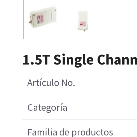
1.5T Single Chann
Artículo No.
Categoría
Familia de productos