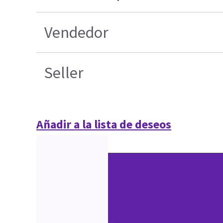
Vendedor
Seller
Añadir a la lista de deseos