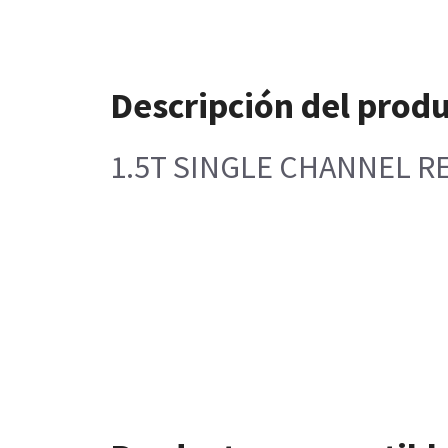
Descripción del prod
1.5T SINGLE CHANNEL R