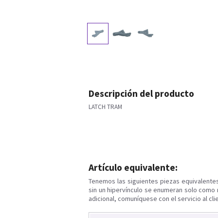
Descripción del producto
LATCH TRAM
Artículo equivalente:
Tenemos las siguientes piezas equivalente
sin un hipervínculo se enumeran solo como 
adicional, comuníquese con el servicio al cli