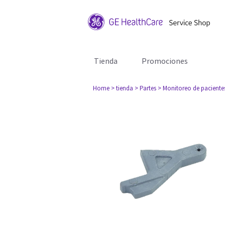
Tienda
Promociones
Home
> tienda
> Partes
> Monitoreo de paciente