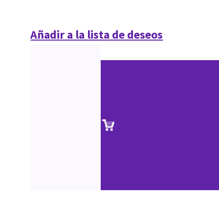
Añadir a la lista de deseos