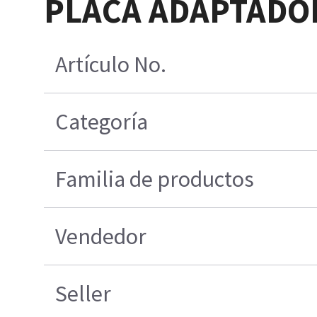
PLACA ADAPTADOR
Artículo No.
Categoría
Familia de productos
Vendedor
Seller