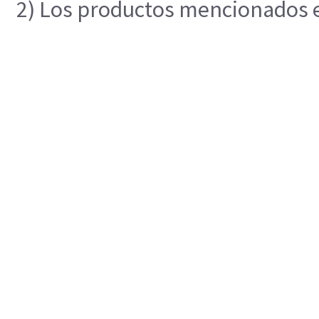
2) Los productos mencionados en