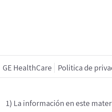
GE HealthCare
Politica de priv
1) La información en este materi