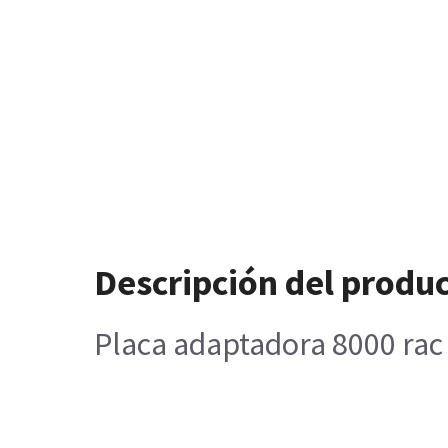
Descripción del produ
Placa adaptadora 8000 rac