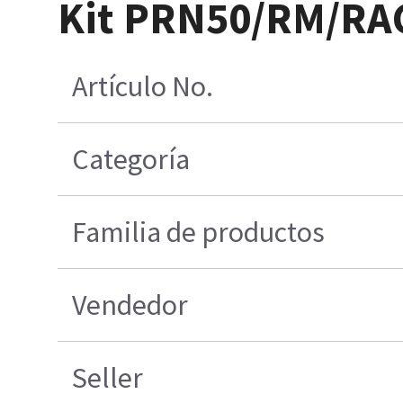
Kit PRN50/RM/RAC
Artículo No.
Categoría
Familia de productos
Vendedor
Seller