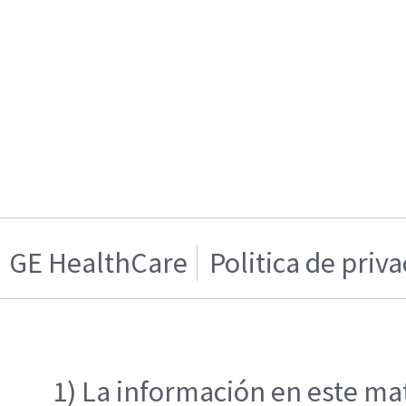
GE HealthCare
Politica de priv
1) La información en este mat