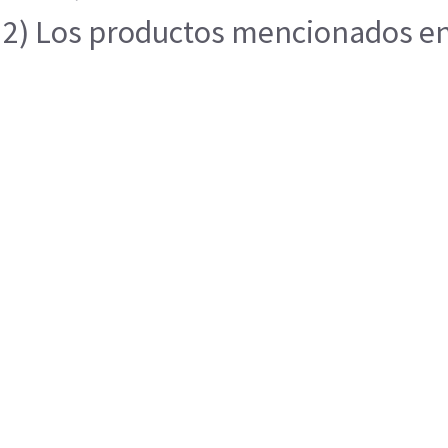
2) Los productos mencionados en e