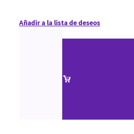
Añadir a la lista de deseos