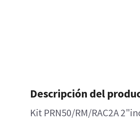
Descripción del produ
Kit PRN50/RM/RAC2A 2"in