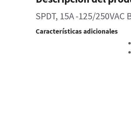
SPDT, 15A -125/250VAC
Características adicionales