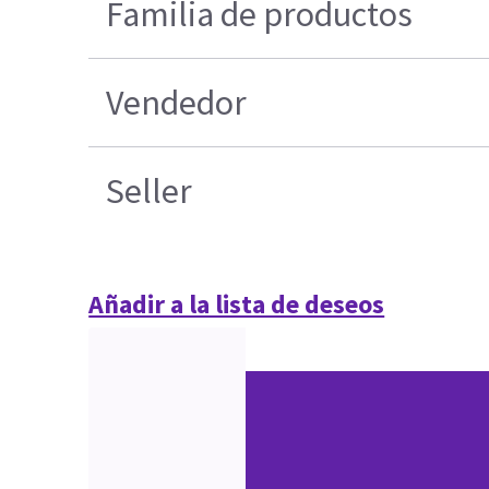
Familia de productos
Vendedor
Seller
Añadir a la lista de deseos