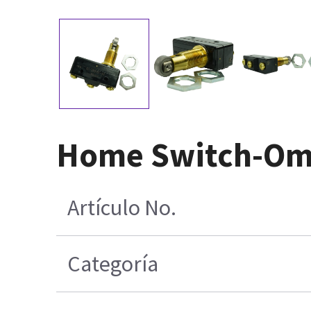
Home Switch-Omr
Artículo No.
Categoría