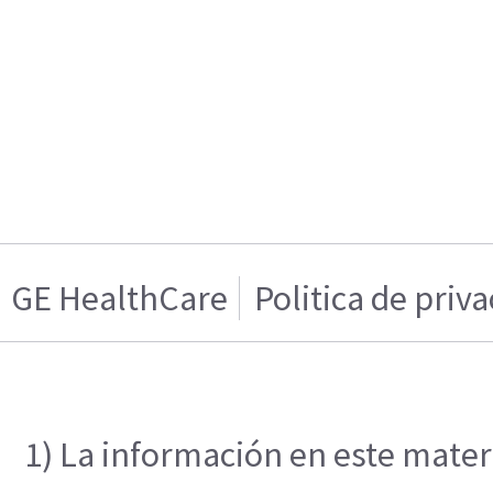
GE HealthCare
Politica de priv
1) La información en este materi