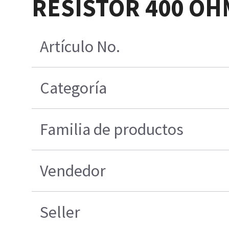
RESISTOR 400 OH
Artículo No.
Categoría
Familia de productos
Vendedor
Seller