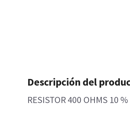
Descripción del produ
RESISTOR 400 OHMS 10 %