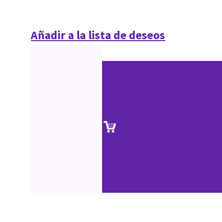
Añadir a la lista de deseos