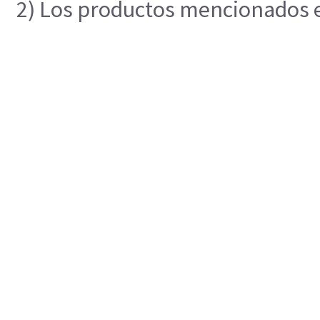
2) Los productos mencionados en