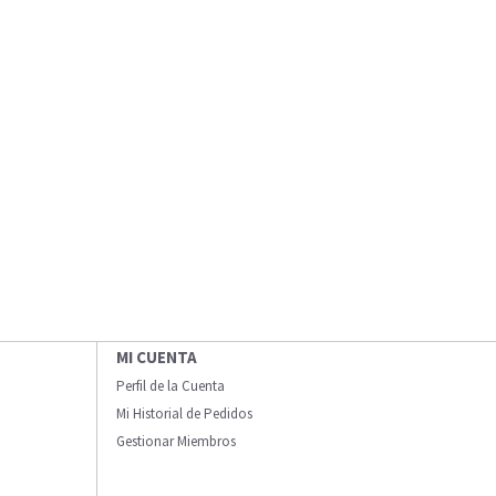
MI CUENTA
Perfil de la Cuenta
Mi Historial de Pedidos
Gestionar Miembros