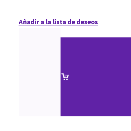
Añadir a la lista de deseos