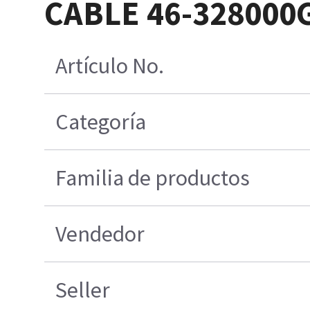
CABLE 46-328000
Artículo No.
Categoría
Familia de productos
Vendedor
Seller