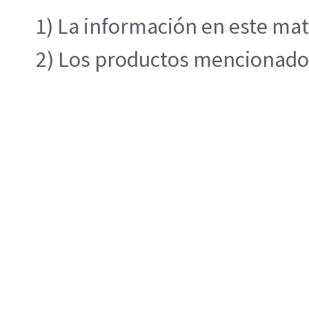
1) La información en este mat
2) Los productos mencionados 