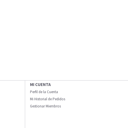
MI CUENTA
Perfil de la Cuenta
Mi Historial de Pedidos
Gestionar Miembros