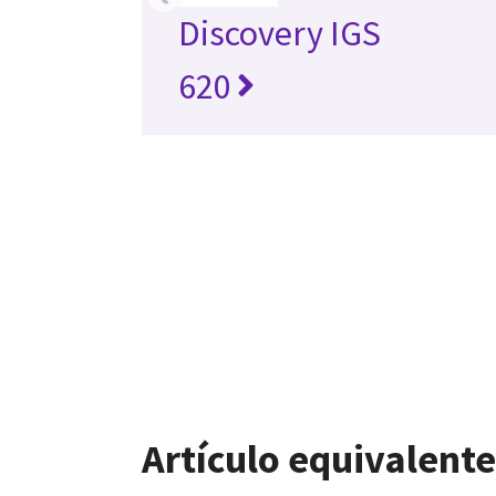
Discovery IGS
620
Artículo equivalente