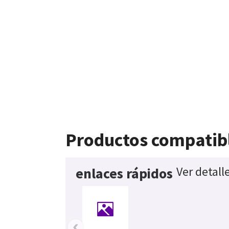
Productos compatib
Ver detall
enlaces rápidos
‹