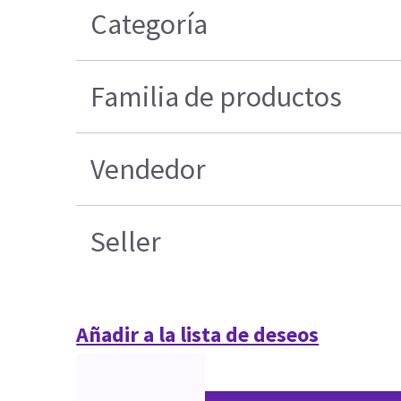
Categoría
Familia de productos
Vendedor
Seller
Añadir a la lista de deseos