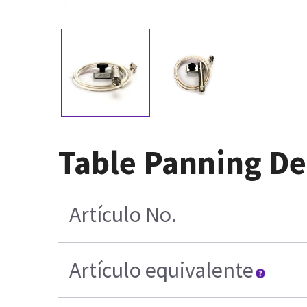
Table Panning De
Artículo No.
Artículo equivalente