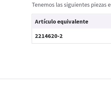
Tenemos las siguientes piezas e
Artículo equivalente
2214620-2