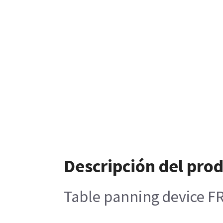
Descripción del pro
Table panning device F