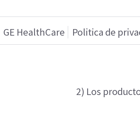
GE HealthCare
Politica de priv
2) Los producto