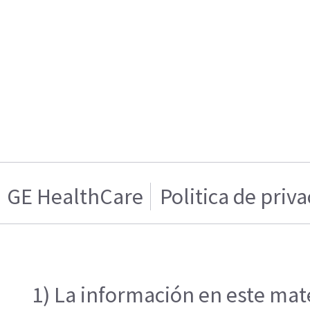
GE HealthCare
Politica de priv
1) La información en este mate