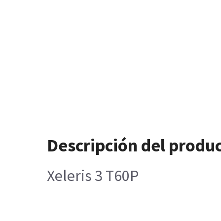
Descripción del produ
Xeleris 3 T60P