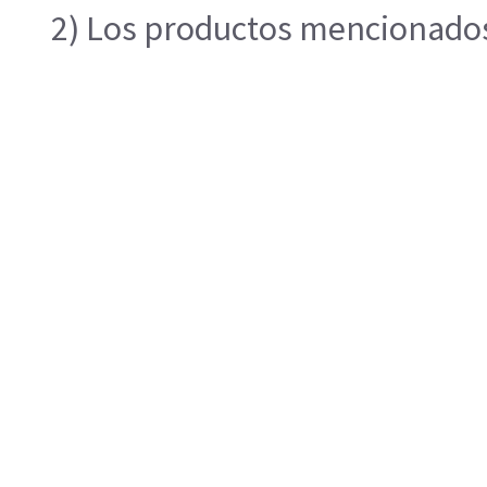
2) Los productos mencionados 