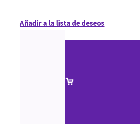
Añadir a la lista de deseos