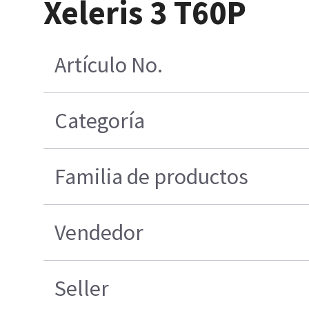
Xeleris 3 T60P
Artículo No.
Categoría
Familia de productos
Vendedor
Seller