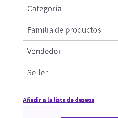
Categoría
Familia de productos
Vendedor
Seller
Añadir a la lista de deseos