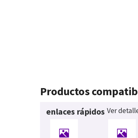
Productos compatib
Ver detall
enlaces rápidos