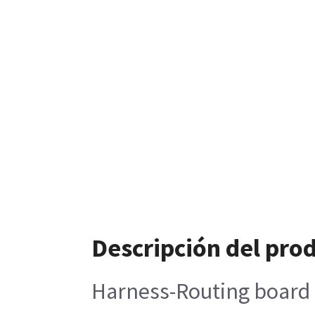
Descripción del pro
Harness-Routing board