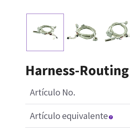
Harness-Routing
Artículo No.
Artículo equivalente