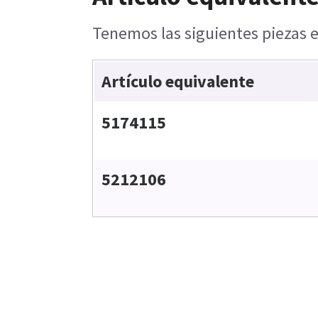
Tenemos las siguientes piezas e
Artículo equivalente
5174115
5212106