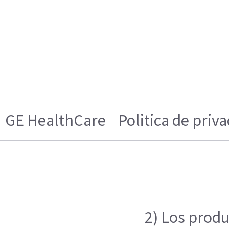
GE HealthCare
Politica de priv
2) Los produ