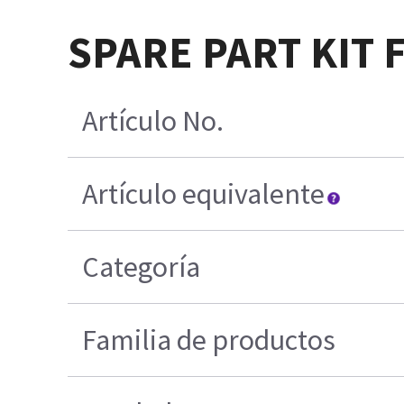
SPARE PART KIT 
Artículo No.
Artículo equivalente
Categoría
Familia de productos