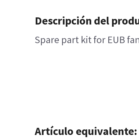
Descripción del prod
Spare part kit for EUB fa
Artículo equivalente: