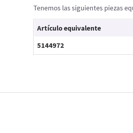
Tenemos las siguientes piezas equ
Artículo equivalente
5144972