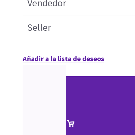
Vendedor
Seller
Añadir a la lista de deseos