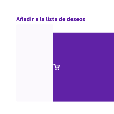
Añadir a la lista de deseos