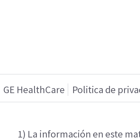
GE HealthCare
Politica de priv
1) La información en este mat