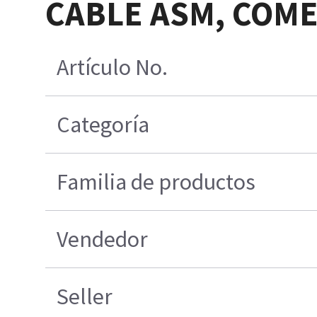
CABLE ASM, COME
Artículo No.
Categoría
Familia de productos
Vendedor
Seller