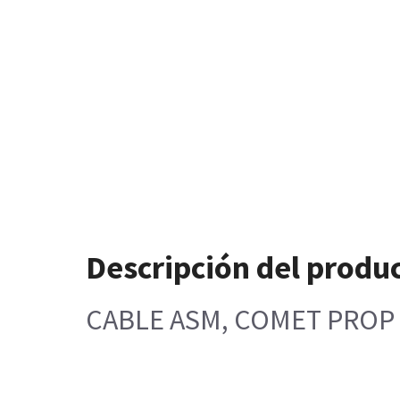
Descripción del produ
CABLE ASM, COMET PROP