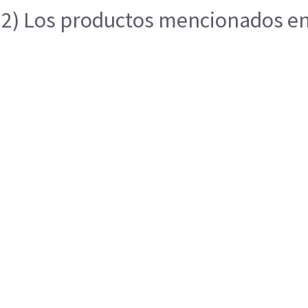
2) Los productos mencionados en e