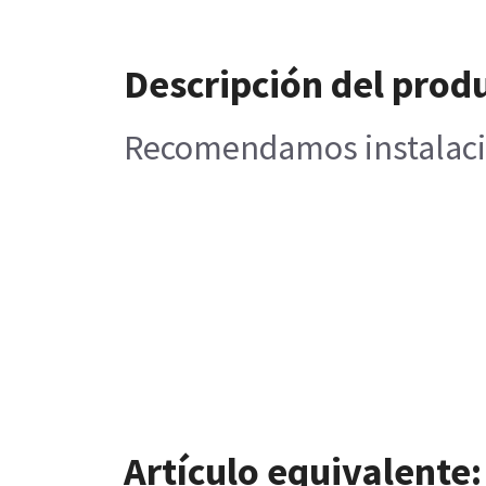
Descripción del prod
Recomendamos instalación
Artículo equivalente: