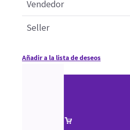
Vendedor
Seller
Añadir a la lista de deseos