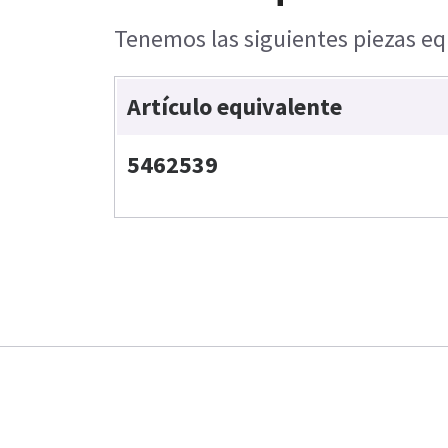
Tenemos las siguientes piezas equ
Artículo equivalente
5462539