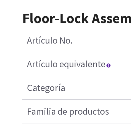
Floor-Lock Assem
Artículo No.
Artículo equivalente
Categoría
Familia de productos