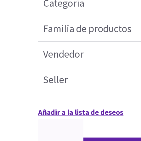
Categoría
Familia de productos
Vendedor
Seller
Añadir a la lista de deseos