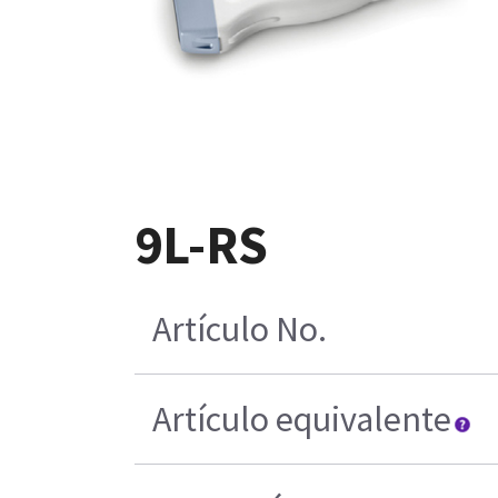
9L-RS
Artículo No.
Artículo equivalente