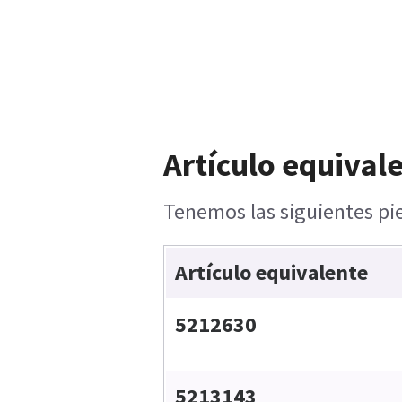
Artículo equival
Tenemos las siguientes pie
Artículo equivalente
5212630
5213143