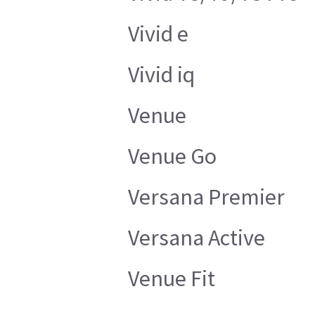
Vivid e
Vivid iq
Venue
Venue Go
Versana Premier
Versana Active
Venue Fit