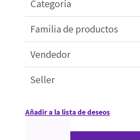
Categoría
Familia de productos
Vendedor
Seller
Añadir a la lista de deseos