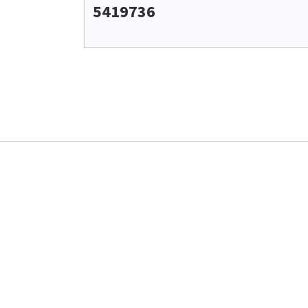
5419736