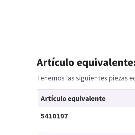
Artículo equivalente
Tenemos las siguientes piezas eq
Artículo equivalente
5410197