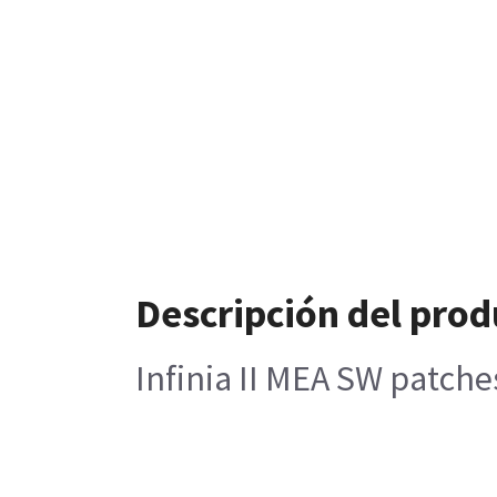
Descripción del prod
Infinia II MEA SW patche