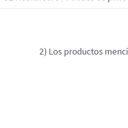
2) Los productos mencio