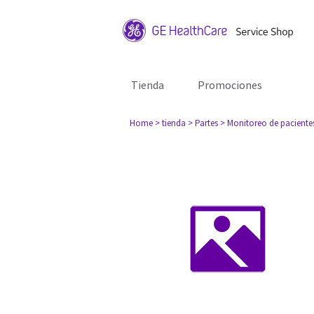
Tienda
Promociones
Home
> tienda
> Partes
> Monitoreo de paciente