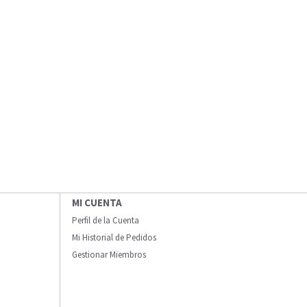
MI CUENTA
Perfil de la Cuenta
Mi Historial de Pedidos
Gestionar Miembros