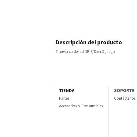
Descripción del producto
Tranvía ca dwnld DB-9/8pin 3 'juego
TIENDA
SOPORTE
Partes
Contáctenos
Accesorios & Consumibles