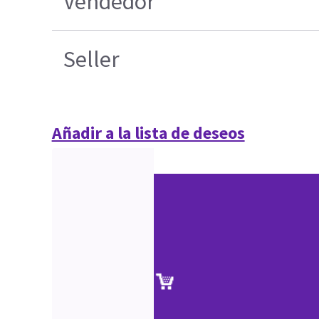
Vendedor
Seller
Añadir a la lista de deseos