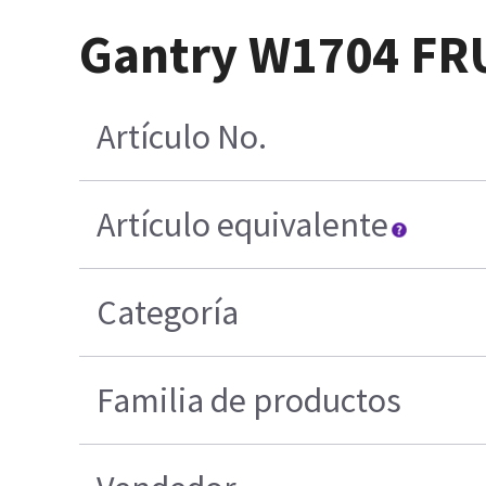
Gantry W1704 FR
Artículo No.
Artículo equivalente
Categoría
Familia de productos