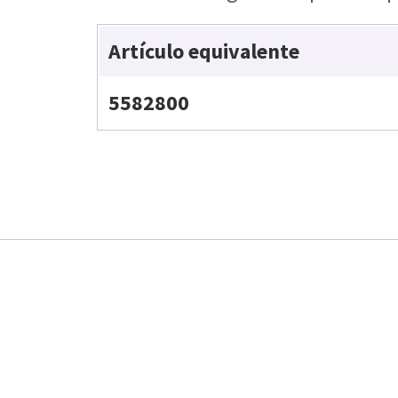
Artículo equivalente
5582800