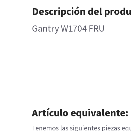
Descripción del prod
Gantry W1704 FRU
Artículo equivalente:
Tenemos las siguientes piezas equ