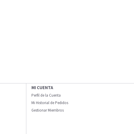
MI CUENTA
Perfil de la Cuenta
Mi Historial de Pedidos
Gestionar Miembros