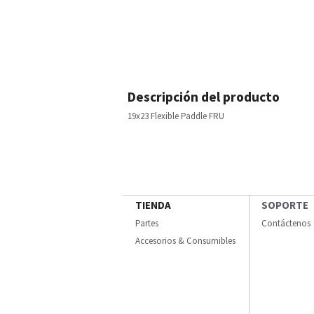
Descripción del producto
19x23 Flexible Paddle FRU
TIENDA
SOPORTE
Partes
Contáctenos
Accesorios & Consumibles