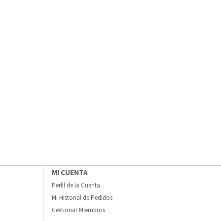
MI CUENTA
Perfil de la Cuenta
Mi Historial de Pedidos
Gestionar Miembros