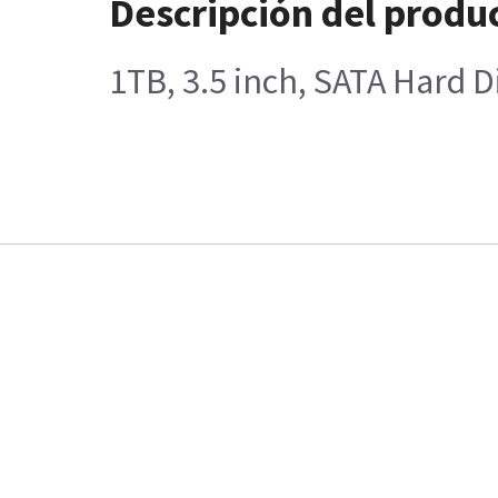
Descripción del produ
1TB, 3.5 inch, SATA Hard D