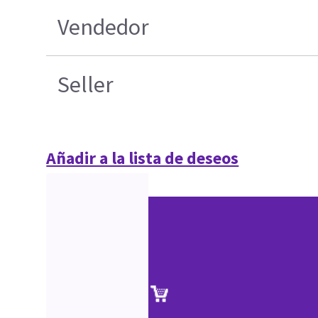
Vendedor
Seller
Añadir a la lista de deseos