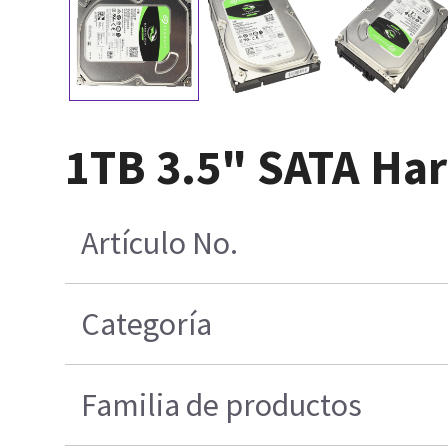
1TB 3.5" SATA Har
Artículo No.
Categoría
Familia de productos