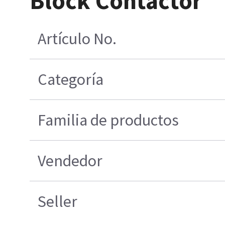
Block Contactor
Artículo No.
Categoría
Familia de productos
Vendedor
Seller