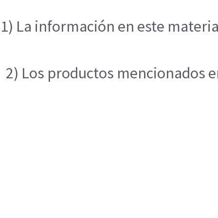
1) La información en este materia
2) Los productos mencionados en 