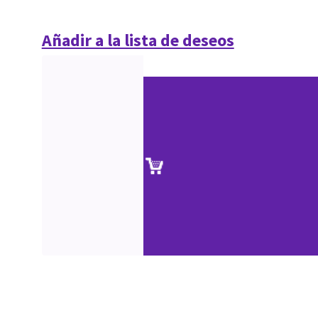
Añadir a la lista de deseos