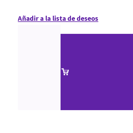
Añadir a la lista de deseos