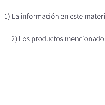
1) La información en este materi
2) Los productos mencionados 