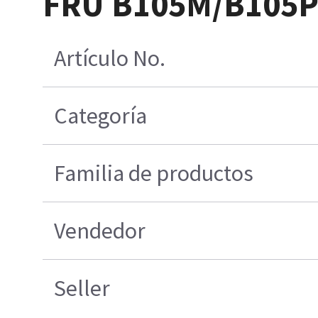
FRU B105M/B105P
Artículo No.
Categoría
Familia de productos
Vendedor
Seller