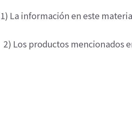
1) La información en este materia
2) Los productos mencionados en 