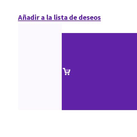
Añadir a la lista de deseos