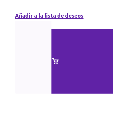
Añadir a la lista de deseos