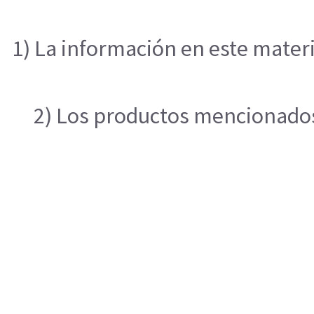
1) La información en este materi
2) Los productos mencionados 