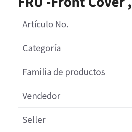
FRU -Front Cover 
Artículo No.
Categoría
Familia de productos
Vendedor
Seller