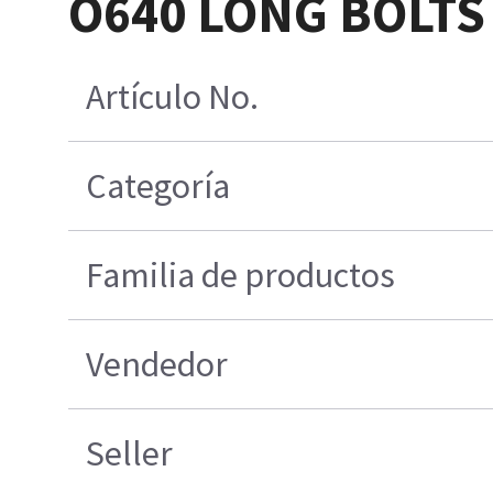
O640 LONG BOLTS
Artículo No.
Categoría
Familia de productos
Vendedor
Seller