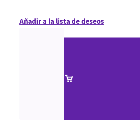
Añadir a la lista de deseos