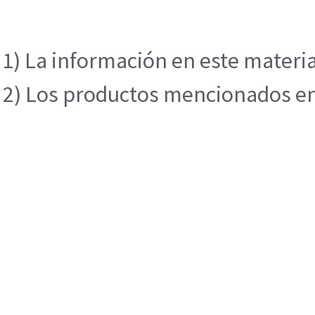
1) La información en este materia
2) Los productos mencionados en e