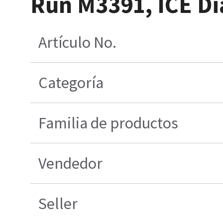
Run M3391, ICE Di
Artículo No.
Categoría
Familia de productos
Vendedor
Seller