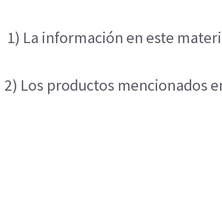
1) La información en este materi
2) Los productos mencionados en 