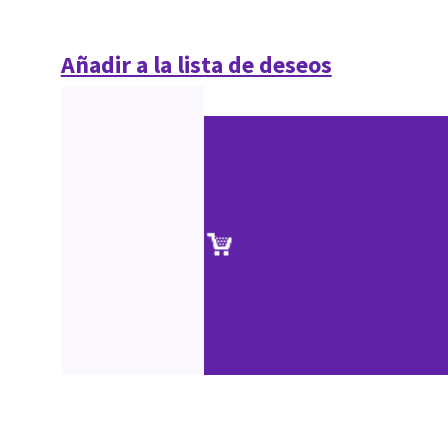
Añadir a la lista de deseos