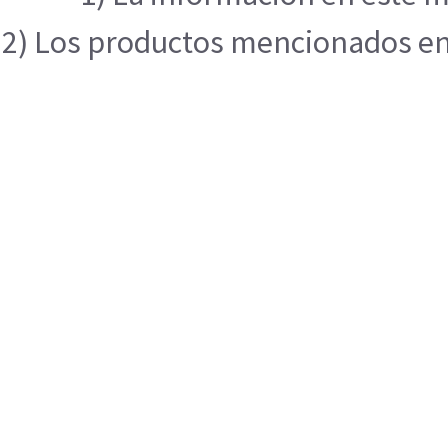
2) Los productos mencionados en e