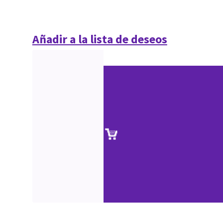
Añadir a la lista de deseos