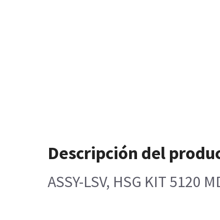
Descripción del produ
ASSY-LSV, HSG KIT 5120 