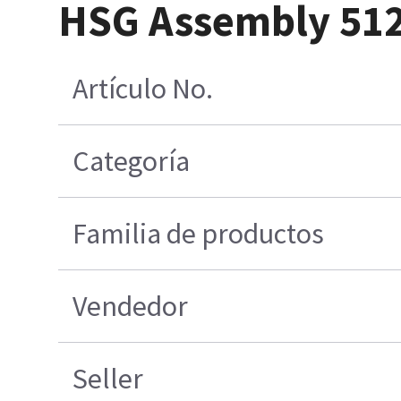
HSG Assembly 512
Artículo No.
Categoría
Familia de productos
Vendedor
Seller