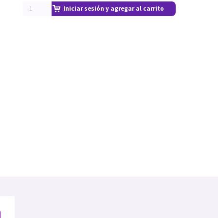
Iniciar sesión y agregar al carrito