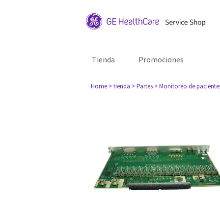
Tienda
Promociones
Home
> tienda
> Partes
> Monitoreo de paciente