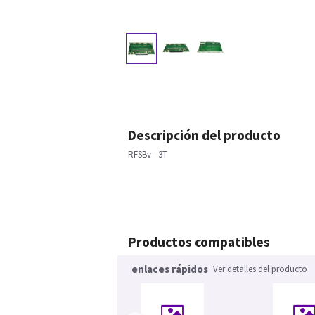
Descripción del producto
RFSBv - 3T
Productos compatibles
enlaces rápidos
Ver detalles del producto