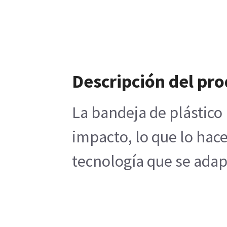
Descripción del pr
La bandeja de plástico 
impacto, lo que lo hac
tecnología que se adapt