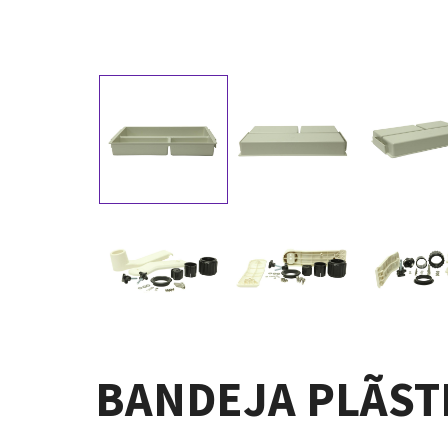
BANDEJA PLÃSTI