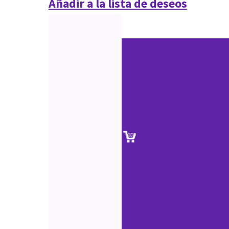
Añadir a la lista de deseos