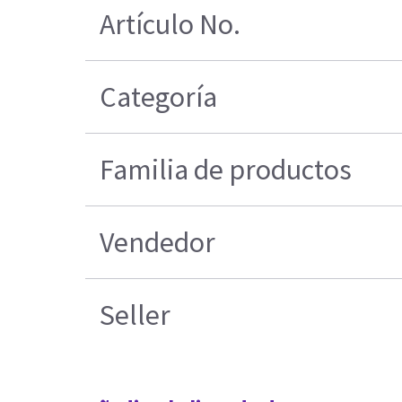
Artículo No.
Categoría
Familia de productos
Vendedor
Seller