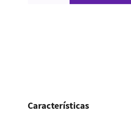
Características