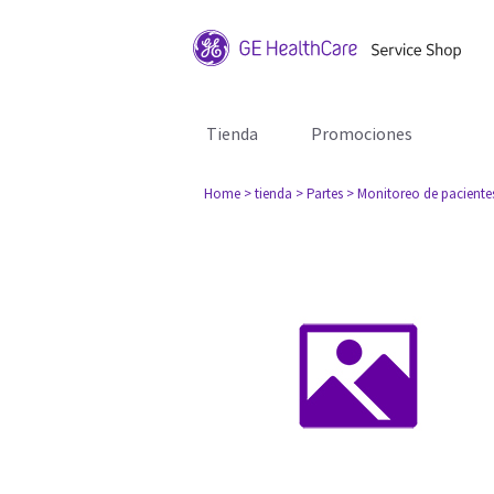
Tienda
Promociones
Home
> tienda
> Partes
> Monitoreo de paciente