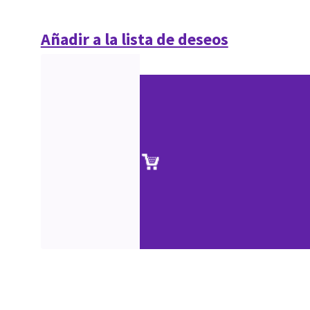
Añadir a la lista de deseos