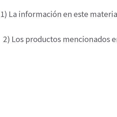
1) La información en este materia
2) Los productos mencionados en 