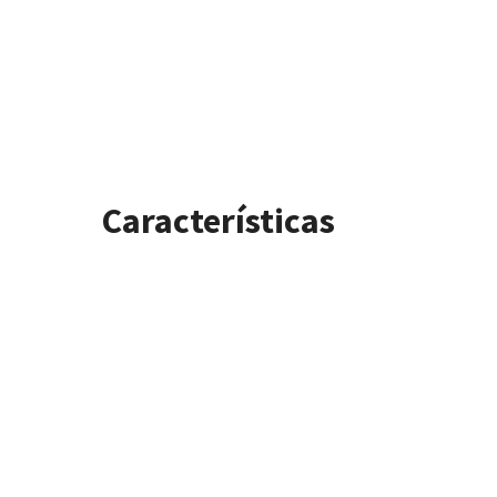
Características