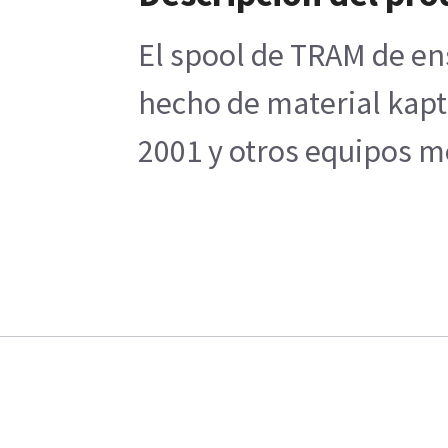
El spool de TRAM de ens
hecho de material kapt
2001 y otros equipos mé