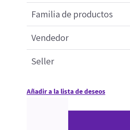
Familia de productos
Vendedor
Seller
Añadir a la lista de deseos