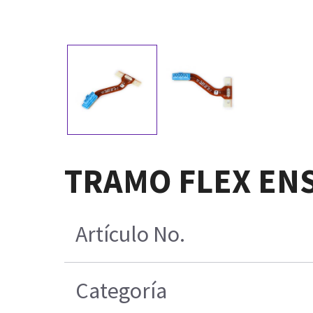
TRAMO FLEX EN
Artículo No.
Categoría