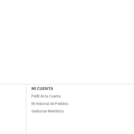
MI CUENTA
Perfil de la Cuenta
Mi Historial de Pedidos
Gestionar Miembros