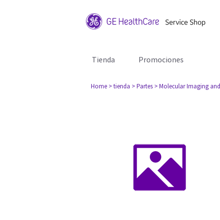
Tienda
Promociones
Home
> tienda
> Partes
> Molecular Imaging and