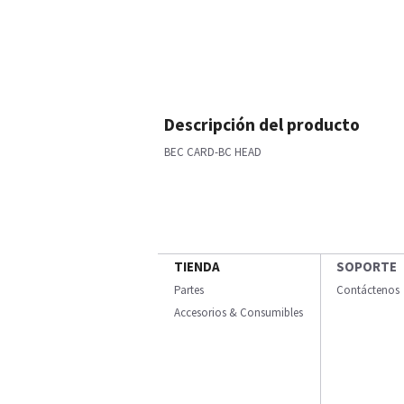
Descripción del producto
BEC CARD-BC HEAD
TIENDA
SOPORTE
Partes
Contáctenos
Accesorios & Consumibles