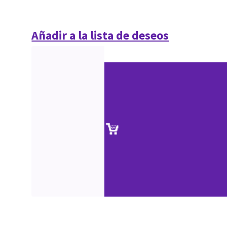
Añadir a la lista de deseos