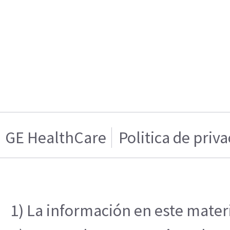
GE HealthCare
Politica de priv
1) La información en este materi