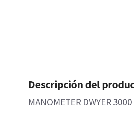
Descripción del produ
MANOMETER DWYER 3000 