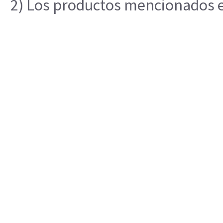
2) Los productos mencionados en