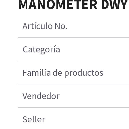
MANOMETER DWYE
Artículo No.
Categoría
Familia de productos
Vendedor
Seller