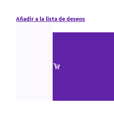
Añadir a la lista de deseos