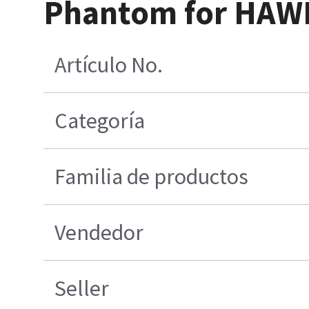
Phantom for HAW
Artículo No.
Categoría
Familia de productos
Vendedor
Seller