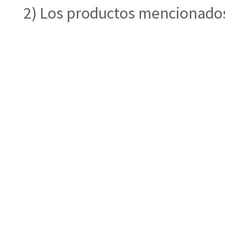
2) Los productos mencionados 