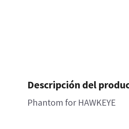
Descripción del produ
Phantom for HAWKEYE