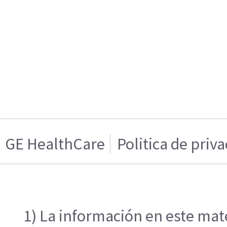
GE HealthCare
Politica de priv
1) La información en este mate