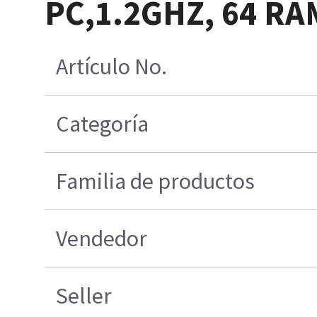
PC,1.2GHZ, 64 R
Artículo No.
Categoría
Familia de productos
Vendedor
Seller