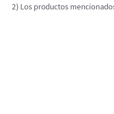
2) Los productos mencionados 