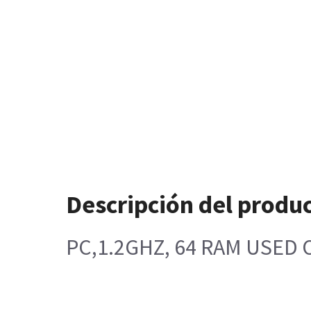
Descripción del produ
PC,1.2GHZ, 64 RAM USED 