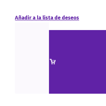
Añadir a la lista de deseos