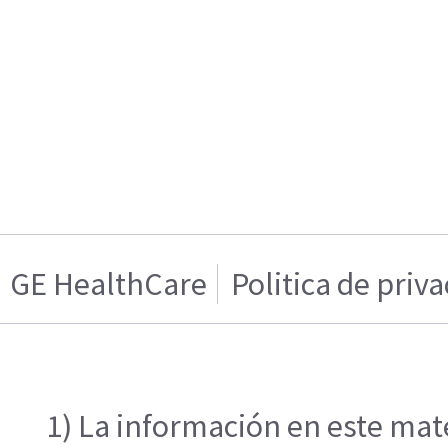
GE HealthCare
Politica de priv
1) La información en este mate