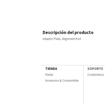
Descripción del producto
Adaptor Plate, Alignment Rod
TIENDA
SOPORTE
Partes
Contáctenos
Accesorios & Consumibles