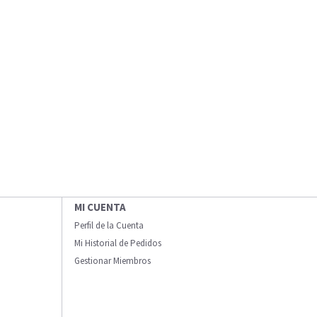
MI CUENTA
Perfil de la Cuenta
Mi Historial de Pedidos
Gestionar Miembros