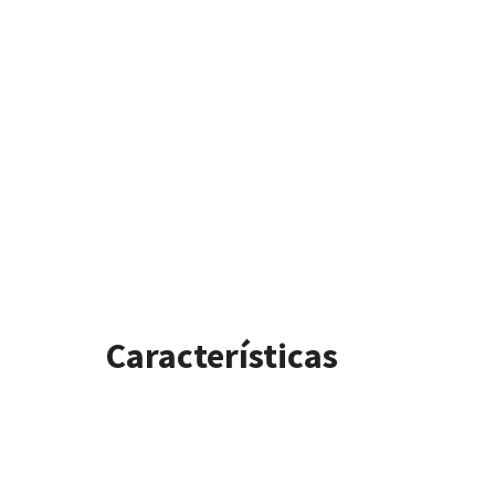
Características