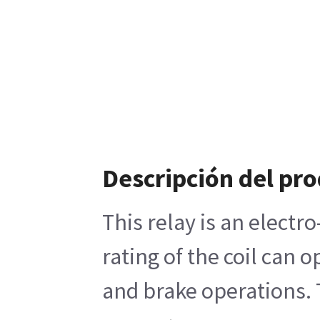
Descripción del pr
This relay is an electr
rating of the coil can
and brake operations. 