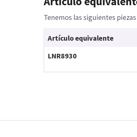
Artículo equivalent
Tenemos las siguientes piezas 
Artículo equivalente
LNR8930