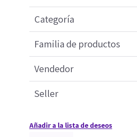
Categoría
Familia de productos
Vendedor
Seller
Añadir a la lista de deseos