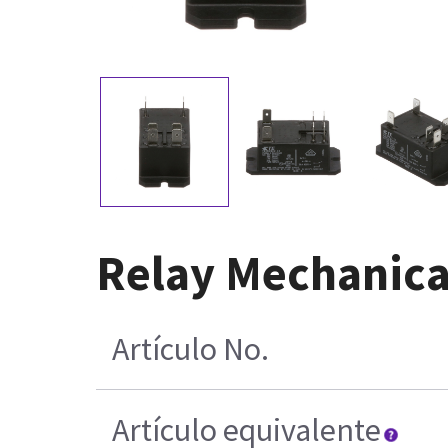
Relay Mechanic
Artículo No.
Artículo equivalente